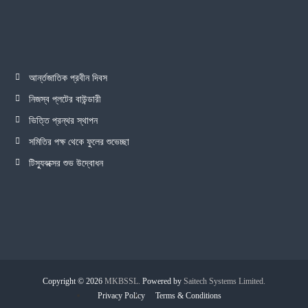
আর্ন্তজাতিক প্রবীন দিবস
নিজস্ব প্লটের বাউন্ডারী
ভিত্তি প্রন্থর স্থাপন
সমিতির পক্ষ থেকে ফুলের শুভেচ্ছা
টিস্যুবক্সের শুভ উদ্বোধন
Copyright © 2026
MKBSSL.
Powered by
Saitech Systems Limited.
Privacy Policy
Terms & Conditions