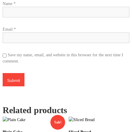
Name
*
Email
*
Save my name, email, and website in this browser for the next time I
comment.
Related products
Sale!