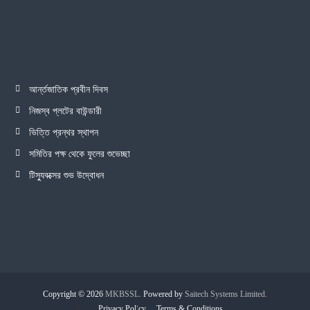
আর্ন্তজাতিক প্রবীন দিবস
নিজস্ব প্লটের বাউন্ডারী
ভিত্তি প্রন্থর স্থাপন
সমিতির পক্ষ থেকে ফুলের শুভেচ্ছা
টিস্যুবক্সের শুভ উদ্বোধন
Copyright © 2026
MKBSSL.
Powered by
Saitech Systems Limited.
Privacy Policy
Terms & Conditions