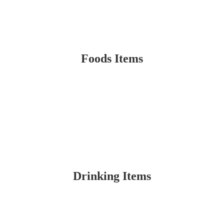
Foods Items
Drinking Items