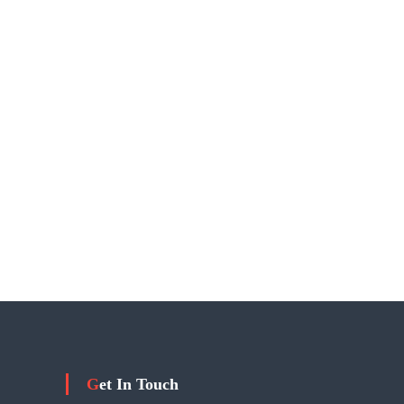
OUR PRODUC
Get In Touch