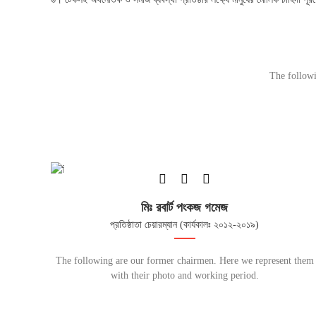
The followi
মিঃ রবার্ট পংকজ গমেজ
প্রতিষ্ঠাতা চেয়ারম্যান (কার্যকালঃ ২০১২-২০১৯)
The following are our former chairmen. Here we represent them
with their photo and working period.