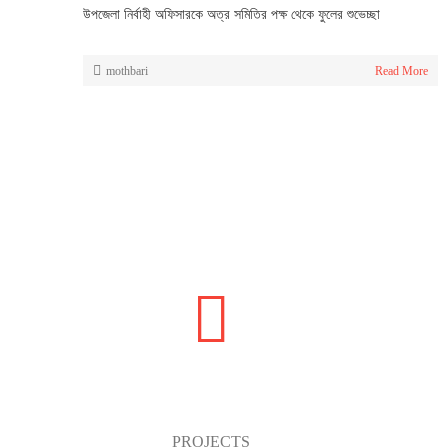
উপজেলা নির্বাহী অফিসারকে অত্র সমিতির পক্ষ থেকে ফুলের শুভেচ্ছা
mothbari
Read More
15
PROJECTS