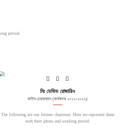
king period.
মিঃ ডেভিড রোজারিও
ভাইস-চেয়ারম্যান (কার্যকালঃ ২০১২-২০২২)
The following are our former chairmen. Here we represent them
with their photo and working period.