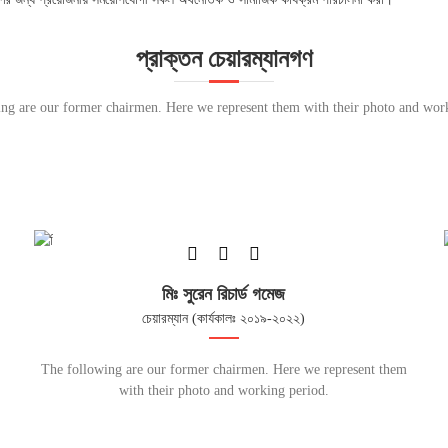
প্রাক্তন চেয়ারম্যানগণ
ng are our former chairmen. Here we represent them with their photo and wor
মিঃ সুরেন রিচার্ড গমেজ
চেয়ারম্যান (কার্যকালঃ ২০১৯-২০২২)
The following are our former chairmen. Here we represent them
with their photo and working period.