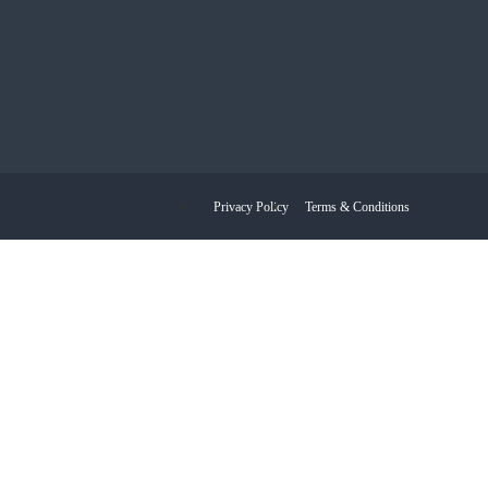
Privacy Policy
Terms & Conditions