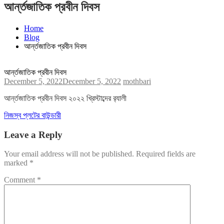
আর্ন্তজাতিক প্রবীন দিবস
Home
Blog
আর্ন্তজাতিক প্রবীন দিবস
আর্ন্তজাতিক প্রবীন দিবস
December 5, 2022
December 5, 2022
mothbari
আর্ন্তজাতিক প্রবীন দিবস ২০২২ খ্রিস্টাব্দের র‌্যালী
Post
নিজস্ব প্লটের বাউন্ডারী
navigation
Leave a Reply
Your email address will not be published.
Required fields are
marked
*
Comment
*