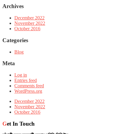
Archives
December 2022
November 2022
October 2016
Categories
Blog
Meta
Log in
Entries feed
Comments feed
WordPress.org
December 2022
November 2022
October 2016
Get In Touch